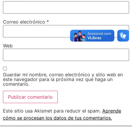
Correo electrónico
*
Web
Guardar mi nombre, correo electrónico y sitio web en
este navegador para la próxima vez que haga un
comentario.
Este sitio usa Akismet para reducir el spam.
Aprende
cómo se procesan los datos de tus comentarios.