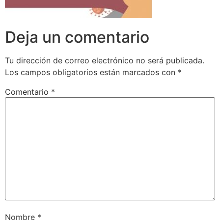
Deja un comentario
Tu dirección de correo electrónico no será publicada.
Los campos obligatorios están marcados con
*
Comentario
*
Nombre
*