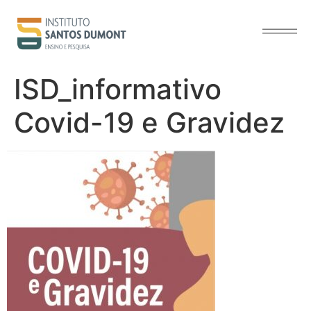
contenido
ISD_informativo
Covid-19 e Gravidez