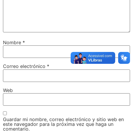
Nombre
*
Correo electrónico
*
Web
Guardar mi nombre, correo electrónico y sitio web en
este navegador para la próxima vez que haga un
comentario.