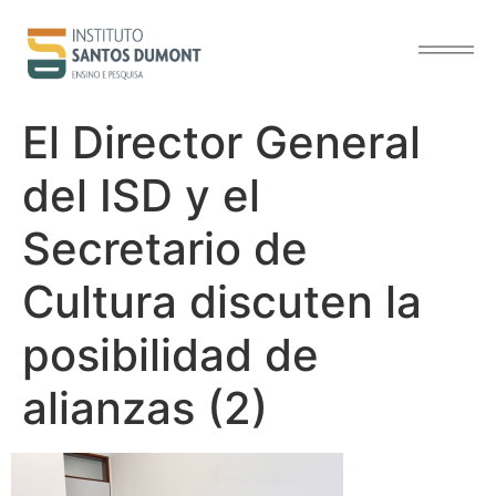
contenido
El Director General
del ISD y el
Secretario de
Cultura discuten la
posibilidad de
alianzas (2)