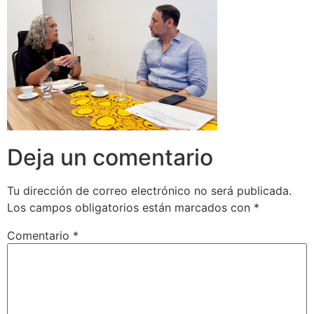
Deja un comentario
Tu dirección de correo electrónico no será publicada.
Los campos obligatorios están marcados con
*
Comentario
*