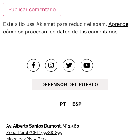
Este sitio usa Akismet para reducir el spam.
Aprende
cómo se procesan los datos de tus comentarios.
DEFENSOR DEL PUEBLO
PT
ESP
Av. Alberto Santos Dumont, N° 1.560
Zona Rural/CEP 59288-899
Macaíba/RN – Brasil