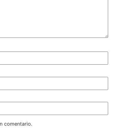
un comentario.