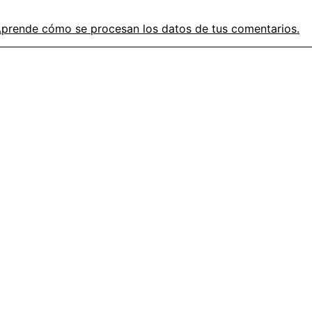
prende cómo se procesan los datos de tus comentarios.