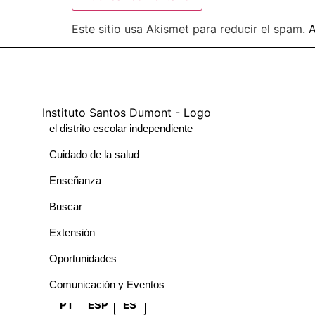
Este sitio usa Akismet para reducir el spam.
A
el distrito escolar independiente
Cuidado de la salud
Enseñanza
Buscar
Extensión
Oportunidades
Comunicación y Eventos
PT
ESP
ES