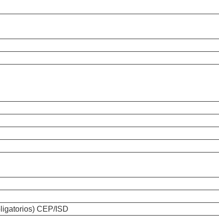
ligatorios) CEP/ISD