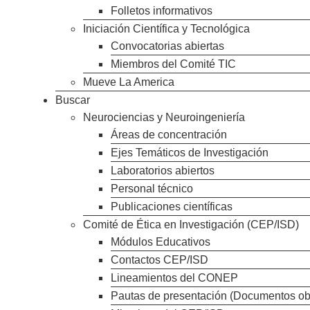
Folletos informativos
Iniciación Científica y Tecnológica
Convocatorias abiertas
Miembros del Comité TIC
Mueve La America
Buscar
Neurociencias y Neuroingeniería
Áreas de concentración
Ejes Temáticos de Investigación
Laboratorios abiertos
Personal técnico
Publicaciones científicas
Comité de Ética en Investigación (CEP/ISD)
Módulos Educativos
Contactos CEP/ISD
Lineamientos del CONEP
Pautas de presentación (Documentos ob