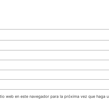
itio web en este navegador para la próxima vez que haga 