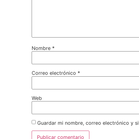
Nombre
*
Correo electrónico
*
Web
Guardar mi nombre, correo electrónico y s