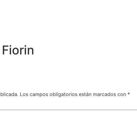
Fiorin
blicada.
Los campos obligatorios están marcados con
*