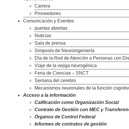
Carrera
Proveedores
Comunicación y Eventos
puertas abiertas
Noticias
Sala de prensa
Simposio de Neuroingeniería
Día de la Red de Atención a Personas con Di
Viaje de la vejiga neurogénica
Feria de Ciencias – SNCT
Semana del cerebro
Mecanismos neuronales de la función cogniti
Acceso a la información
Calificación como Organización Social
Contrato de Gestión con MEC y Transferen
Órganos de Control Federal
Informes de contratos de gestión