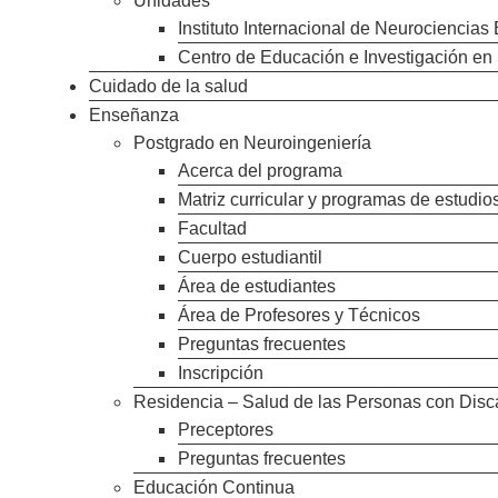
Unidades
Instituto Internacional de Neurociencias
Centro de Educación e Investigación en S
Cuidado de la salud
Enseñanza
Postgrado en Neuroingeniería
Acerca del programa
Matriz curricular y programas de estudio
Facultad
Cuerpo estudiantil
Área de estudiantes
Área de Profesores y Técnicos
Preguntas frecuentes
Inscripción
Residencia – Salud de las Personas con Dis
Preceptores
Preguntas frecuentes
Educación Continua