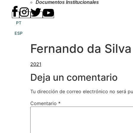
Documentos Institucionales
PT
ESP
Fernando da Silva 
Deja un comentario
Tu dirección de correo electrónico no será pu
Comentario
*