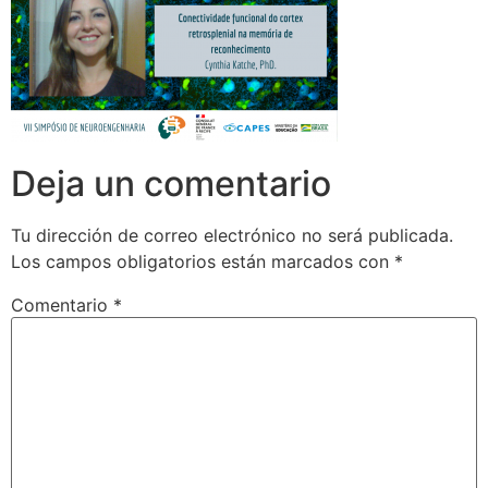
Deja un comentario
Tu dirección de correo electrónico no será publicada.
Los campos obligatorios están marcados con
*
Comentario
*