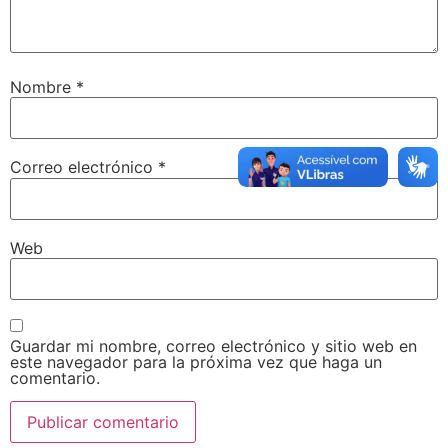
Nombre
*
Correo electrónico
*
Web
Guardar mi nombre, correo electrónico y sitio web en
este navegador para la próxima vez que haga un
comentario.