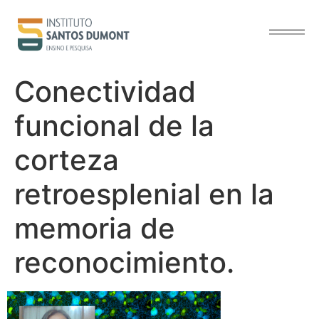
contenido
Conectividad
funcional de la
corteza
retroesplenial en la
memoria de
reconocimiento.