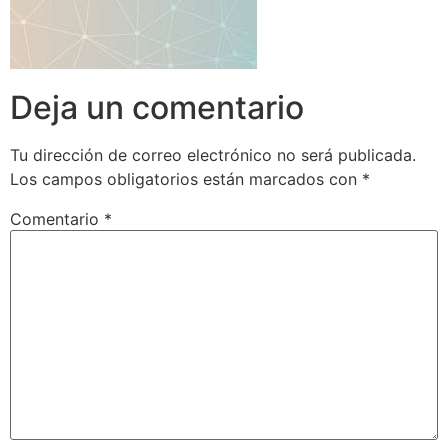
Deja un comentario
Tu dirección de correo electrónico no será publicada.
Los campos obligatorios están marcados con
*
Comentario
*