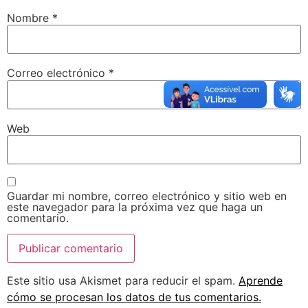
Nombre
*
Correo electrónico
*
Web
Guardar mi nombre, correo electrónico y sitio web en
este navegador para la próxima vez que haga un
comentario.
Este sitio usa Akismet para reducir el spam.
Aprende
cómo se procesan los datos de tus comentarios.