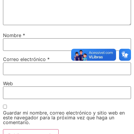
Nombre
*
Correo electrónico
*
Web
Guardar mi nombre, correo electrónico y sitio web en
este navegador para la próxima vez que haga un
comentario.