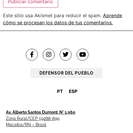
Este sitio usa Akismet para reducir el spam.
Aprende
cómo se procesan los datos de tus comentarios.
DEFENSOR DEL PUEBLO
PT
ESP
Av. Alberto Santos Dumont, N° 1.560
Zona Rural/CEP 59288-899
Macaíba/RN – Brasil