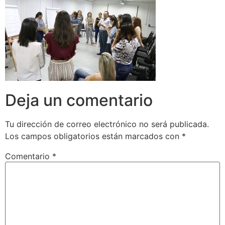
Deja un comentario
Tu dirección de correo electrónico no será publicada.
Los campos obligatorios están marcados con
*
Comentario
*