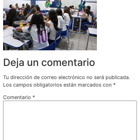
Deja un comentario
Tu dirección de correo electrónico no será publicada.
Los campos obligatorios están marcados con
*
Comentario
*