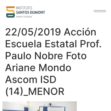
contenido
22/05/2019 Acción
Escuela Estatal Prof.
Paulo Nobre Foto
Ariane Mondo
Ascom ISD
(14)_MENOR