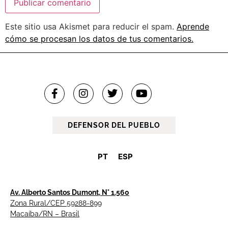
Este sitio usa Akismet para reducir el spam.
Aprende
cómo se procesan los datos de tus comentarios.
DEFENSOR DEL PUEBLO
PT
ESP
Av. Alberto Santos Dumont, N° 1.560
Zona Rural/CEP 59288-899
Macaíba/RN – Brasil