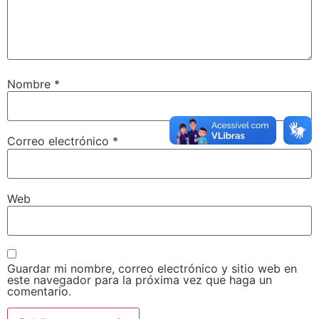
Nombre
*
Correo electrónico
*
Web
Guardar mi nombre, correo electrónico y sitio web en
este navegador para la próxima vez que haga un
comentario.