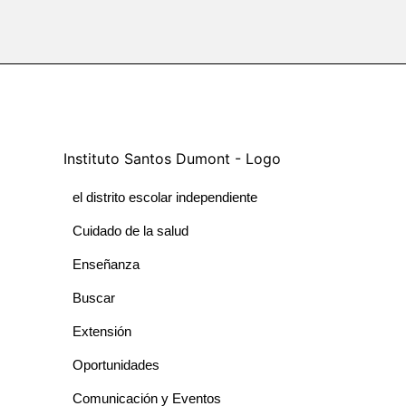
el distrito escolar independiente
Cuidado de la salud
Enseñanza
Buscar
Extensión
Oportunidades
Comunicación y Eventos