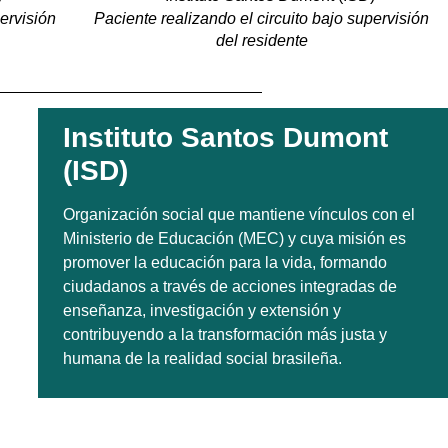
pervisión
Paciente realizando el circuito bajo supervisión
del residente
Instituto Santos Dumont
(ISD)
Organización social que mantiene vínculos con el
Ministerio de Educación (MEC) y cuya misión es
promover la educación para la vida, formando
ciudadanos a través de acciones integradas de
enseñanza, investigación y extensión y
contribuyendo a la transformación más justa y
humana de la realidad social brasileña.