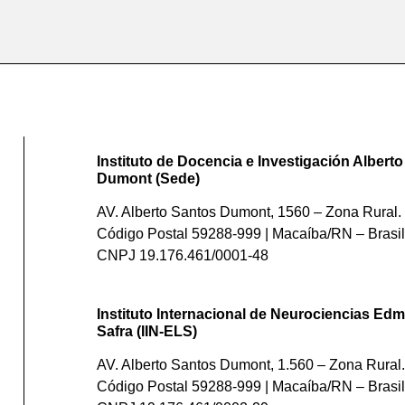
Instituto de Docencia e Investigación Albert
Dumont (Sede)
AV. Alberto Santos Dumont, 1560 – Zona Rural. 
Código Postal 59288-999 | Macaíba/RN – Brasil
CNPJ 19.176.461/0001-48
Instituto Internacional de Neurociencias Edm
Safra (IIN-ELS)
AV. Alberto Santos Dumont, 1.560 – Zona Rural.
Código Postal 59288-999 | Macaíba/RN – Brasil