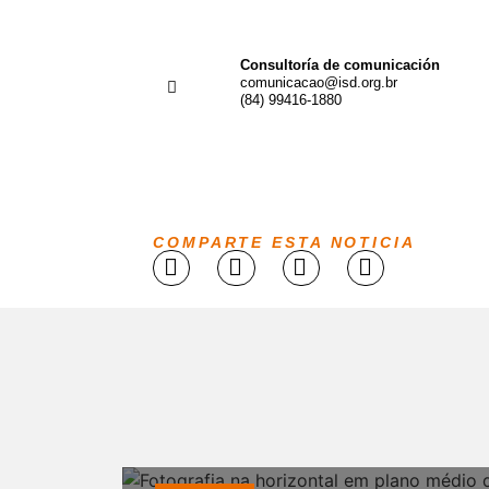
Consultoría de comunicación
comunicacao@isd.org.br
(84) 99416-1880
COMPARTE ESTA NOTICIA