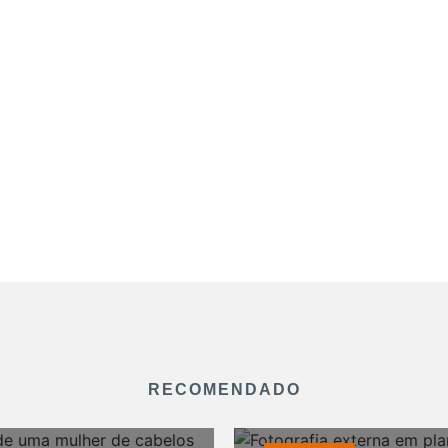
RECOMENDADO