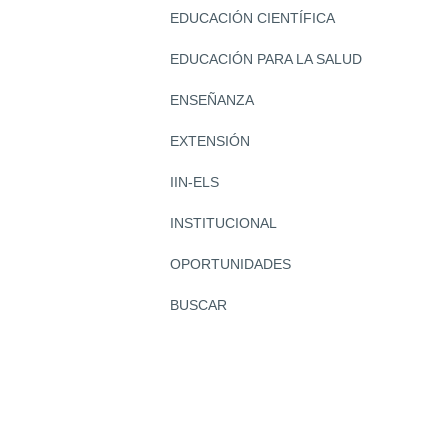
EDUCACIÓN CIENTÍFICA
EDUCACIÓN PARA LA SALUD
ENSEÑANZA
EXTENSIÓN
IIN-ELS
INSTITUCIONAL
OPORTUNIDADES
BUSCAR