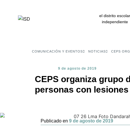
el distrito escola
independiente
COMUNICACIÓN Y EVENTOS
NOTICIAS
CEPS ORG
9 de agosto de 2019
CEPS organiza grupo d
personas con lesiones 
Publicado en
9 de agosto de 2019