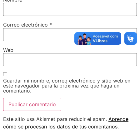
Correo electrónico
*
Web
Guardar mi nombre, correo electrónico y sitio web en
este navegador para la próxima vez que haga un
comentario.
Este sitio usa Akismet para reducir el spam.
Aprende
cómo se procesan los datos de tus comentarios.