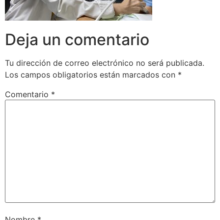
Deja un comentario
Tu dirección de correo electrónico no será publicada.
Los campos obligatorios están marcados con
*
Comentario
*
Nombre
*