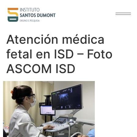
contenido
Atención médica
fetal en ISD – Foto
ASCOM ISD