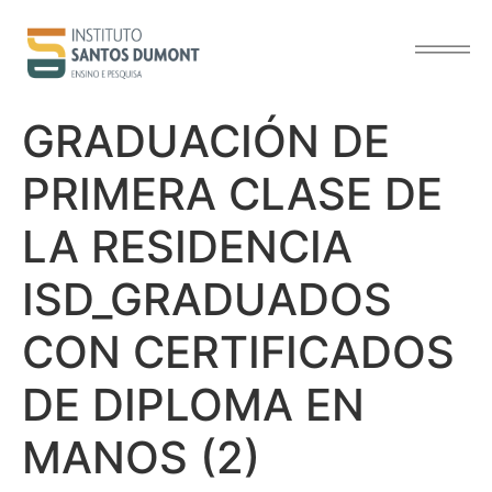
contenido
GRADUACIÓN DE
PRIMERA CLASE DE
LA RESIDENCIA
ISD_GRADUADOS
CON CERTIFICADOS
DE DIPLOMA EN
MANOS (2)