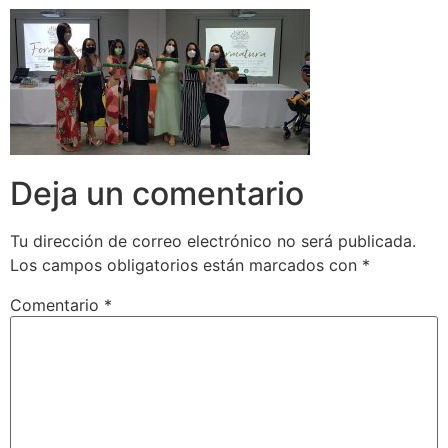
Deja un comentario
Tu dirección de correo electrónico no será publicada.
Los campos obligatorios están marcados con
*
Comentario
*