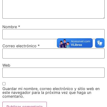
Nombre
*
Correo electrónico
*
Web
Guardar mi nombre, correo electrónico y sitio web en
este navegador para la próxima vez que haga un
comentario.