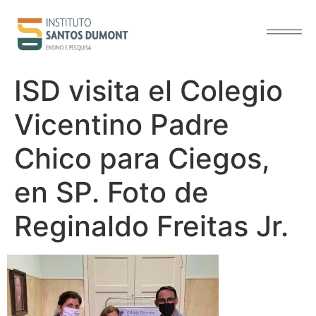
contenido
ISD visita el Colegio
Vicentino Padre
Chico para Ciegos,
en SP. Foto de
Reginaldo Freitas Jr.