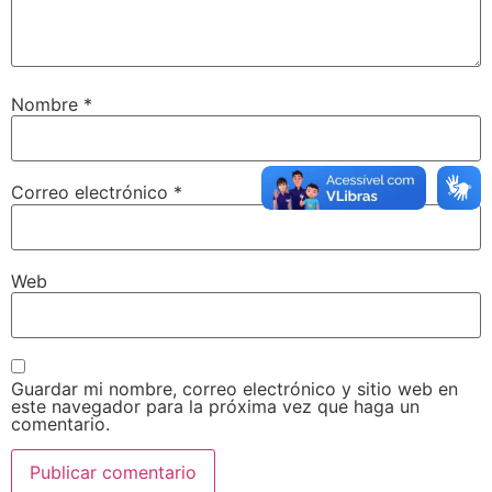
Nombre
*
Correo electrónico
*
Web
Guardar mi nombre, correo electrónico y sitio web en
este navegador para la próxima vez que haga un
comentario.