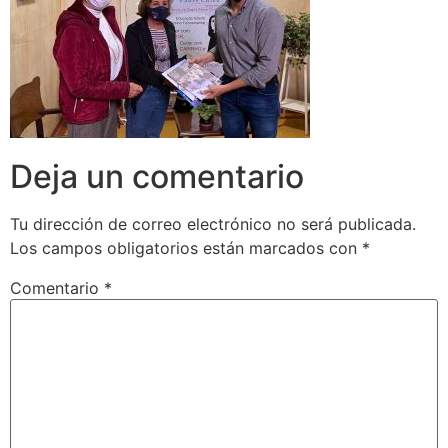
Deja un comentario
Tu dirección de correo electrónico no será publicada.
Los campos obligatorios están marcados con
*
Comentario
*