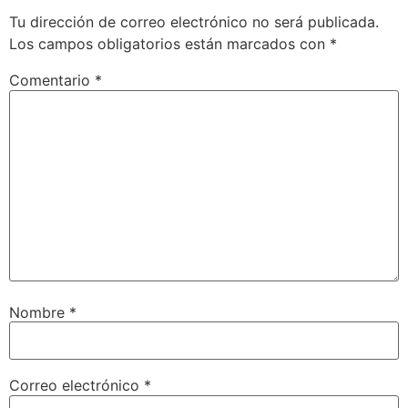
Tu dirección de correo electrónico no será publicada.
Los campos obligatorios están marcados con
*
Comentario
*
Nombre
*
Correo electrónico
*