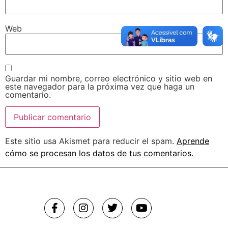
Web
Guardar mi nombre, correo electrónico y sitio web en
este navegador para la próxima vez que haga un
comentario.
Este sitio usa Akismet para reducir el spam.
Aprende
cómo se procesan los datos de tus comentarios.