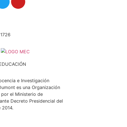
-1726
 EDUCACIÓN
Docencia e Investigación
Dumont es una Organización
 por el Ministerio de
ante Decreto Presidencial del
 2014.