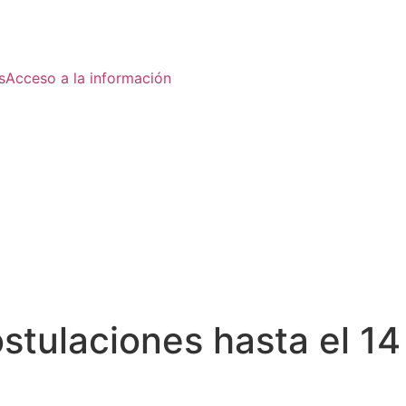
s
Acceso a la información
stulaciones hasta el 14