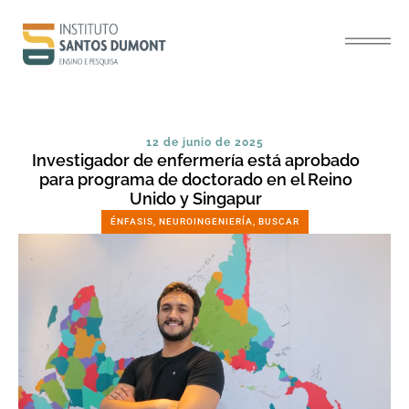
12 de junio de 2025
Investigador de enfermería está aprobado
para programa de doctorado en el Reino
Unido y Singapur
ÉNFASIS
,
NEUROINGENIERÍA
,
BUSCAR