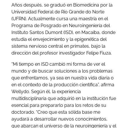
Años después, se graduó en Biomedicina por la
Universidad Federal de Rio Grande do Norte
(UFRN). Actualmente cursa una maestría en el
Programa de Posgrado en Neuroingeniería del
Instituto Santos Dumont (ISD), en Macaíba, donde
estudia el envejecimiento y la epigenética del
sistema nervioso central en primates, bajo la
dirección del profesor investigador Felipe Fiuza.
“Mi tiempo en ISD cambió mi forma de ver el
mundo y de buscar soluciones a los problemas
que enfrentamos, ya sea en nuestra vida diaria o
en el contexto de la producción científica”, afirma
Wellydo. Según él, la experiencia
multidisciplinaria que adquirió en la institución fue
esencial para prepararlo para los retos de su
doctorado. “Creo que esta sólida base me
ayudará a desarrollar nuevos conocimientos,
que abarcan el universo de la neuroingeniería y el