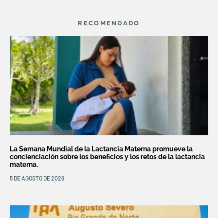
RECOMENDADO
La Semana Mundial de la Lactancia Materna promueve la
concienciación sobre los beneficios y los retos de la lactancia
materna.
5 DE AGOSTO DE 2026