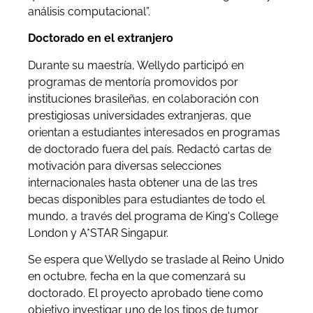
análisis computacional”.
Doctorado en el extranjero
Durante su maestría, Wellydo participó en
programas de mentoría promovidos por
instituciones brasileñas, en colaboración con
prestigiosas universidades extranjeras, que
orientan a estudiantes interesados en programas
de doctorado fuera del país. Redactó cartas de
motivación para diversas selecciones
internacionales hasta obtener una de las tres
becas disponibles para estudiantes de todo el
mundo, a través del programa de King's College
London y A*STAR Singapur.
Se espera que Wellydo se traslade al Reino Unido
en octubre, fecha en la que comenzará su
doctorado. El proyecto aprobado tiene como
objetivo investigar uno de los tipos de tumor