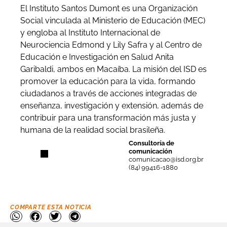
El Instituto Santos Dumont es una Organización
Social vinculada al Ministerio de Educación (MEC)
y engloba al Instituto Internacional de
Neurociencia Edmond y Lily Safra y al Centro de
Educación e Investigación en Salud Anita
Garibaldi, ambos en Macaíba. La misión del ISD es
promover la educación para la vida, formando
ciudadanos a través de acciones integradas de
enseñanza, investigación y extensión, además de
contribuir para una transformación más justa y
humana de la realidad social brasileña.
Consultoría de
comunicación
comunicacao@isd.org.br
(84) 99416-1880
COMPARTE ESTA NOTICIA