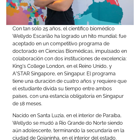
Con tan solo 25 años, el científico biomédico
Wellydo Escarião ha logrado un hito mundial: fue
aceptado en un competitivo programa de
doctorado en Ciencias Biomédicas, impulsado en
colaboración con dos instituciones de excelencia:
King's College London, en el Reino Unido, y
A*STAR Singapore, en Singapur. El programa
tiene una duración de cuatro años y requiere que
el estudiante divida su tiempo entre ambos
países, con una estancia obligatoria en Singapur
de 18 meses.
Nacido en Santa Luzia, en el interior de Paraíba,
Wellydo se mudó a Rio Grande do Norte siendo
aún adolescente, terminando la secundaria en la
ciudad de Goianinha, en el interior del estado.