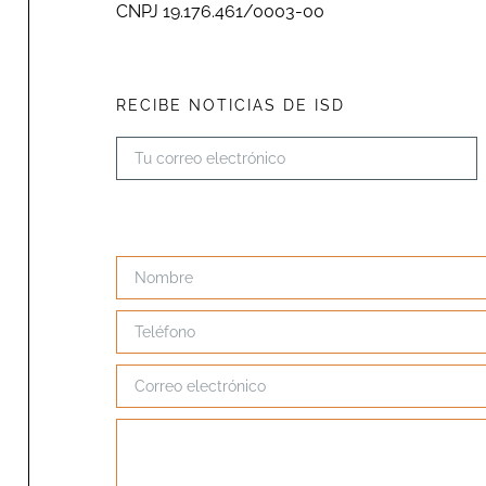
CNPJ 19.176.461/0003-00
RECIBE NOTICIAS DE ISD