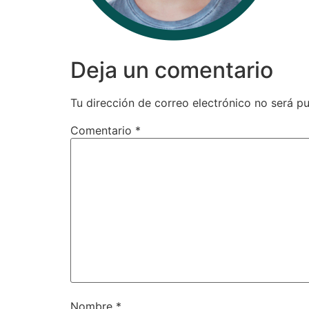
Deja un comentario
Tu dirección de correo electrónico no será pu
Comentario
*
Nombre
*