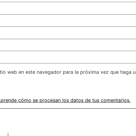
itio web en este navegador para la próxima vez que haga 
prende cómo se procesan los datos de tus comentarios.