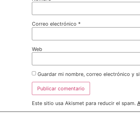
Correo electrónico
*
Web
Guardar mi nombre, correo electrónico y s
Este sitio usa Akismet para reducir el spam.
A