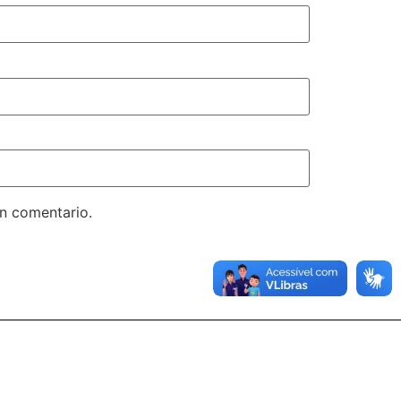
un comentario.