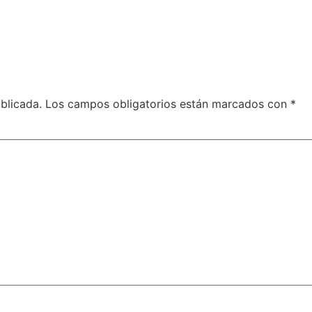
blicada.
Los campos obligatorios están marcados con
*