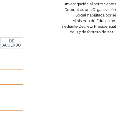
Investigación Alberto Santos
Dumont es una Organización
Social habilitada por el
Ministerio de Educación,
mediante Decreto Presidencial
del 27 de febrero de 2014.
DE
ACUERDO