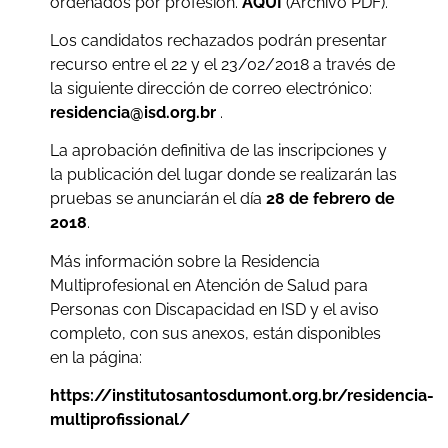
ordenados por profesión.
AQUÍ
(Archivo PDF).
Los candidatos rechazados podrán presentar
recurso entre el 22 y el 23/02/2018 a través de
la siguiente dirección de correo electrónico:
residencia@isd.org.br
.
La aprobación definitiva de las inscripciones y
la publicación del lugar donde se realizarán las
pruebas se anunciarán el día
28 de febrero de
2018
.
Más información sobre la Residencia
Multiprofesional en Atención de Salud para
Personas con Discapacidad en ISD y el aviso
completo, con sus anexos, están disponibles
en la página:
https://institutosantosdumont.org.br/residencia-
multiprofissional/