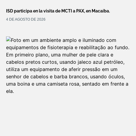
ISD participa en la visita de MCTI a PAX, en Macaíba.
4 DE AGOSTO DE 2026