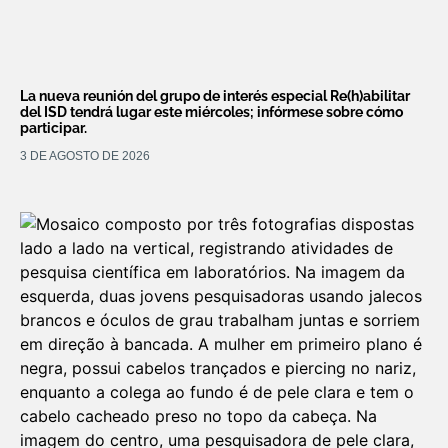
La nueva reunión del grupo de interés especial Re(h)abilitar
del ISD tendrá lugar este miércoles; infórmese sobre cómo
participar.
3 DE AGOSTO DE 2026