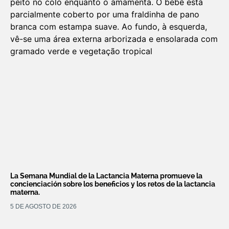
La Semana Mundial de la Lactancia Materna promueve la
concienciación sobre los beneficios y los retos de la lactancia
materna.
5 DE AGOSTO DE 2026