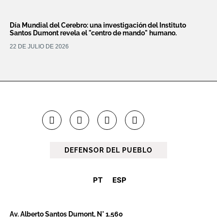
Día Mundial del Cerebro: una investigación del Instituto
Santos Dumont revela el "centro de mando" humano.
22 DE JULIO DE 2026
DEFENSOR DEL PUEBLO
PT
ESP
Av. Alberto Santos Dumont, N° 1.560