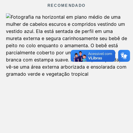
RECOMENDADO