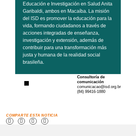
Educación e Investigación en Salud Anita
Garibaldi, ambos en Macaíba. La misión
del ISD es promover la educación para la
vida, formando ciudadanos a través de
acciones integradas de enseñanza,
investigación y extensión, además de
contribuir para una transformación más
justa y humana de la realidad social
brasileña.
Consultoría de
comunicación
comunicacao@isd.org.br
(84) 99416-1880
COMPARTE ESTA NOTICIA