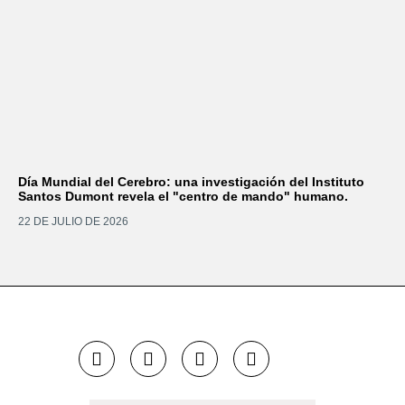
Día Mundial del Cerebro: una investigación del Instituto
Santos Dumont revela el "centro de mando" humano.
22 DE JULIO DE 2026