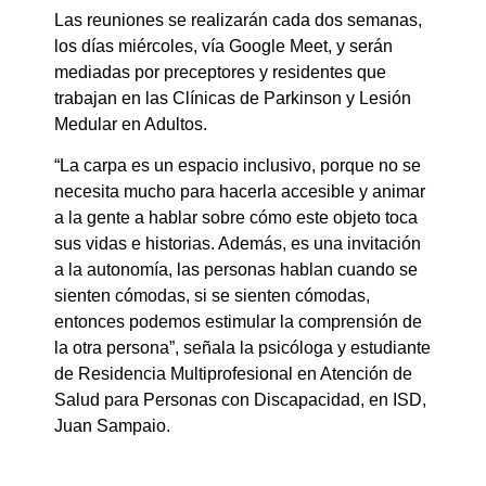
Las reuniones se realizarán cada dos semanas,
los días miércoles, vía Google Meet, y serán
mediadas por preceptores y residentes que
trabajan en las Clínicas de Parkinson y Lesión
Medular en Adultos.
“La carpa es un espacio inclusivo, porque no se
necesita mucho para hacerla accesible y animar
a la gente a hablar sobre cómo este objeto toca
sus vidas e historias. Además, es una invitación
a la autonomía, las personas hablan cuando se
sienten cómodas, si se sienten cómodas,
entonces podemos estimular la comprensión de
la otra persona”, señala la psicóloga y estudiante
de
Residencia Multiprofesional en Atención de
Salud para Personas con Discapacidad, en ISD,
Juan Sampaio.