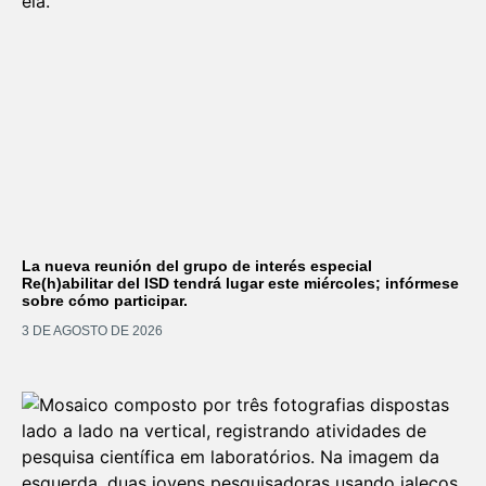
La nueva reunión del grupo de interés especial
Re(h)abilitar del ISD tendrá lugar este miércoles; infórmese
sobre cómo participar.
3 DE AGOSTO DE 2026