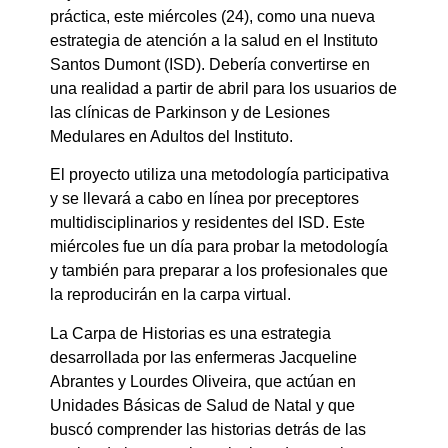
práctica, este miércoles (24), como una nueva
estrategia de atención a la salud en el Instituto
Santos Dumont (ISD). Debería convertirse en
una realidad a partir de abril para los usuarios de
las clínicas de Parkinson y de Lesiones
Medulares en Adultos del Instituto.
El proyecto utiliza una metodología participativa
y se llevará a cabo en línea por preceptores
multidisciplinarios y residentes del ISD. Este
miércoles fue un día para probar la metodología
y también para preparar a los profesionales que
la reproducirán en la carpa virtual.
La Carpa de Historias es una estrategia
desarrollada por las enfermeras Jacqueline
Abrantes y Lourdes Oliveira, que actúan en
Unidades Básicas de Salud de Natal y que
buscó comprender las historias detrás de las