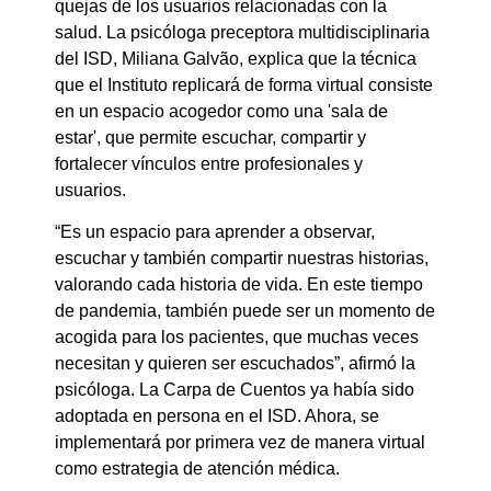
quejas de los usuarios relacionadas con la
salud. La psicóloga preceptora multidisciplinaria
del ISD, Miliana Galvão, explica que la técnica
que el Instituto replicará de forma virtual consiste
en un espacio acogedor como una 'sala de
estar', que permite escuchar, compartir y
fortalecer vínculos entre profesionales y
usuarios.
“Es un espacio para aprender a observar,
escuchar y también compartir nuestras historias,
valorando cada historia de vida. En este tiempo
de pandemia, también puede ser un momento de
acogida para los pacientes, que muchas veces
necesitan y quieren ser escuchados”, afirmó la
psicóloga. La Carpa de Cuentos ya había sido
adoptada en persona en el ISD. Ahora, se
implementará por primera vez de manera virtual
como estrategia de atención médica.