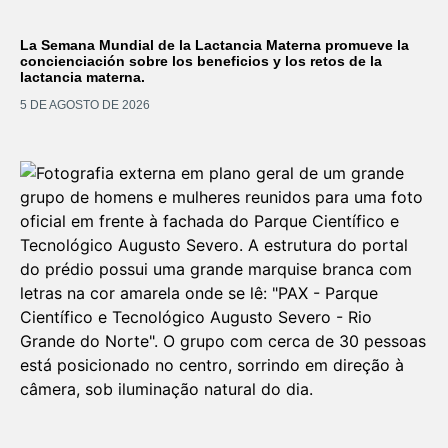
La Semana Mundial de la Lactancia Materna promueve la
concienciación sobre los beneficios y los retos de la
lactancia materna.
5 DE AGOSTO DE 2026