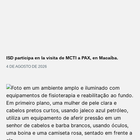
ISD participa en la visita de MCTI a PAX, en Macaíba.
4 DE AGOSTO DE 2026