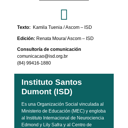
Texto:
Kamila Tuenia / Ascom – ISD
Edición:
Renata Moura/ Ascom – ISD
Consultoría de comunicación
comunicacao@isd.org.br
(84) 99416-1880
Instituto Santos
Dumont (ISD)
Es una Organización Social vinculada al
Ministerio de Educación (MEC) y engloba
al Instituto Internacional de Neurociencia
Edmond y Lily Safra y al Centro de